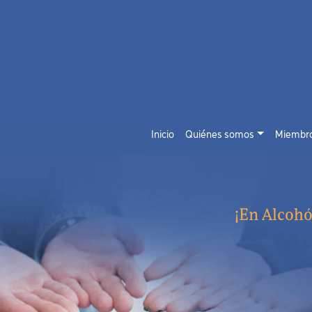
Inicio
Quiénes somos
Miembr
¡En Alcoh