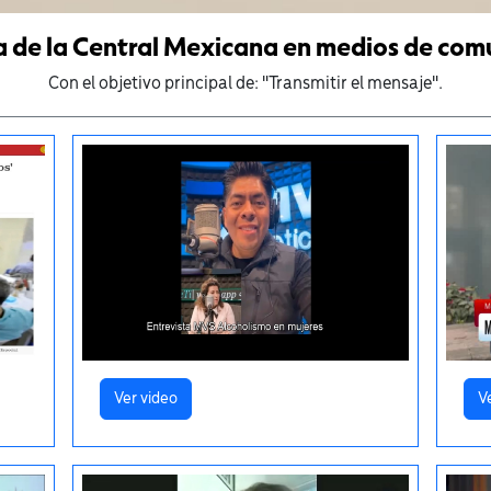
a de la Central Mexicana en medios de com
Con el objetivo principal de: "Transmitir el mensaje".
Ver video
V