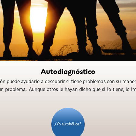
Autodiagnóstico
ón puede ayudarle a descubrir si tiene problemas con su maner
n problema. Aunque otros le hayan dicho que si lo tiene, lo 
¿Yo alcohólica?