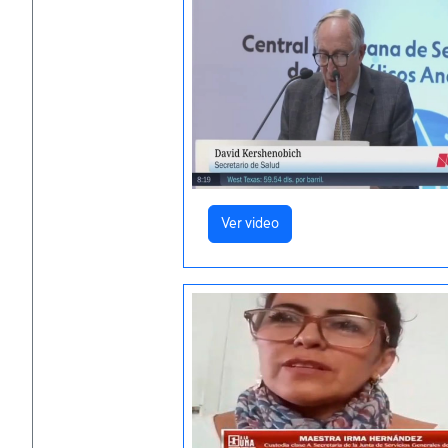
Ver video