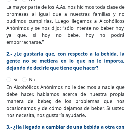
La mayor parte de los A.As. nos hicimos toda clase de
promesas al igual que a nuestras familias y no
pudimos cumplirlas. Luego llegamos a Alcohólicos
Anónimos y se nos dijo: “sólo intente no beber hoy,
ya que, si hoy no bebe, hoy no podrá
emborracharse.”
2.- ¿Le gustaría que, con respecto a la bebida, la
gente no se metiera en lo que no le importa,
dejando de decirle que tiene que hacer?
Si
No
En Alcohólicos Anónimos no le decimos a nadie que
debe hacer, hablamos acerca de nuestra propia
manera de beber, de los problemas que nos
ocasionamos y de cómo dejamos de beber. Sí usted
nos necesita, nos gustaría ayudarle.
3.- ¿Ha llegado a cambiar de una bebida a otra con