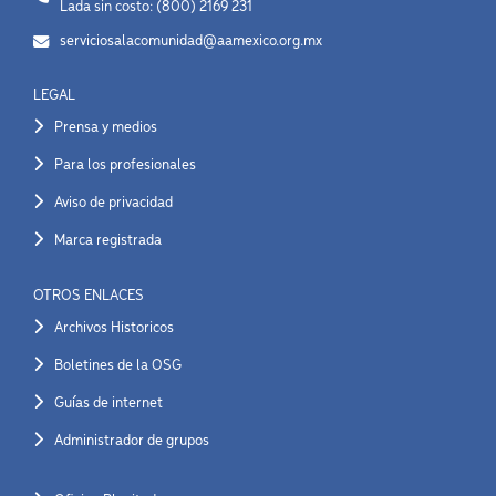
Lada sin costo: (800) 2169 231
serviciosalacomunidad@aamexico.org.mx
LEGAL
Prensa y medios
Para los profesionales
Aviso de privacidad
Marca registrada
OTROS ENLACES
Archivos Historicos
Boletines de la OSG
Guías de internet
Administrador de grupos