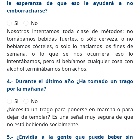
la esperanza de que eso le ayudará a no
emborracharse?
Si
No
Nosotros intentamos toda clase de métodos: no
tomábamos bebidas fuertes, o sólo cerveza, o no
bebíamos cócteles, o solo lo hacíamos los fines de
semana, o lo que se nos ocurriera, eso lo
intentábamos, pero si bebíamos cualquier cosa con
alcohol terminábamos borrachos.
4.- Durante el último año ¿Ha tomado un trago
por la mañana?
Si
No
¿Necesita un trago para ponerse en marcha o para
dejar de temblar? Es una señal muy segura de que
no está bebiendo socialmente.
5.- ¿Envidia a la gente que puede beber sin