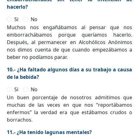
hacerlo?
Si
No
Muchos nos engañábamos al pensar que nos
emborrachábamos porque queríamos hacerlo.
Después, al permanecer en Alcohólicos Anónimos
nos dimos cuenta de que cuando empezábamos a
beber no podíamos parar.
10.- ¿Ha faltado algunos días a su trabajo a causa
de la bebida?
Si
No
Un buen porcentaje de nosotros admitimos que
muchas de las veces en que nos “reportábamos
enfermos” la verdad era que estábamos crudos o
borrachos.
11.- ¿Ha tenido lagunas mentales?