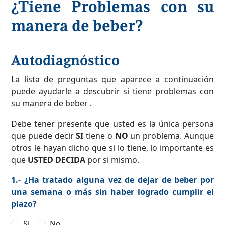
¿Tiene Problemas con su
manera de beber?
Autodiagnóstico
La lista de preguntas que aparece a continuación
puede ayudarle a descubrir si tiene problemas con
su manera de beber .
Debe tener presente que usted es la única persona
que puede decir
SI
tiene o
NO
un problema. Aunque
otros le hayan dicho que si lo tiene, lo importante es
que
USTED DECIDA
por si mismo.
1.- ¿Ha tratado alguna vez de dejar de beber por
una semana o más sin haber logrado cumplir el
plazo?
Si
No