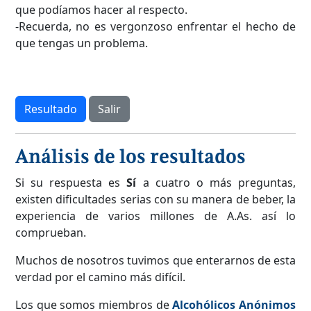
que podíamos hacer al respecto.
-Recuerda, no es vergonzoso enfrentar el hecho de
que tengas un problema.
Resultado
Salir
Análisis de los resultados
Si su respuesta es
Sí
a cuatro o más preguntas,
existen dificultades serias con su manera de beber, la
experiencia de varios millones de A.As. así lo
comprueban.
Muchos de nosotros tuvimos que enterarnos de esta
verdad por el camino más difícil.
Los que somos miembros de
Alcohólicos Anónimos