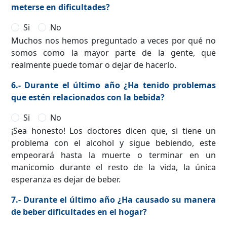
meterse en dificultades?
Si
No
Muchos nos hemos preguntado a veces por qué no
somos como la mayor parte de la gente, que
realmente puede tomar o dejar de hacerlo.
6.- Durante el último año ¿Ha tenido problemas
que estén relacionados con la bebida?
Si
No
¡Sea honesto! Los doctores dicen que, si tiene un
problema con el alcohol y sigue bebiendo, este
empeorará hasta la muerte o terminar en un
manicomio durante el resto de la vida, la única
esperanza es dejar de beber.
7.- Durante el último año ¿Ha causado su manera
de beber dificultades en el hogar?