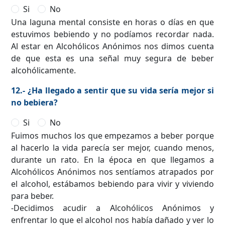
Si
No
Una laguna mental consiste en horas o días en que
estuvimos bebiendo y no podíamos recordar nada.
Al estar en Alcohólicos Anónimos nos dimos cuenta
de que esta es una señal muy segura de beber
alcohólicamente.
12.- ¿Ha llegado a sentir que su vida sería mejor si
no bebiera?
Si
No
Fuimos muchos los que empezamos a beber porque
al hacerlo la vida parecía ser mejor, cuando menos,
durante un rato. En la época en que llegamos a
Alcohólicos Anónimos nos sentíamos atrapados por
el alcohol, estábamos bebiendo para vivir y viviendo
para beber.
-Decidimos acudir a Alcohólicos Anónimos y
enfrentar lo que el alcohol nos había dañado y ver lo